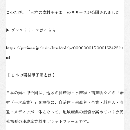
このたび、「日本の素材甲子園」のリリースが公開されました。
▶ プレスリリースはこちら
https://prtimes.jp/main/html/rd/p/000000015.000162422.ht
ml
【 日本の素材甲子園とは 】
日本の素材甲子園は、地域の農産物・水産物・畜産物などの「素
材（一次産業）」を主役に、自治体・生産者・企業・料理人・流
通・メディアが一体となって、地域産業の価値を高めていく公民
連携型の地域産業創出プラットフォームです。