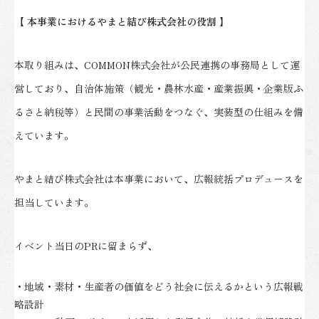
【 本事業におけるやまと結び株式会社の役割 】
本取り組みは、COMMON株式会社が公民連携の事務局として運
営しており、自治体施策（観光・農林水産・産業振興・企業版ふ
るさと納税等）と民間の事業活動をつなぐ、実装型の仕組みを備
えています。
やまと結び株式会社は本事業において、広報統括プロデュースを
担当しています。
イベント当日のPRに留まらず、
・地域・素材・生産者の価値をどう社会に伝えるかという広報戦
略設計