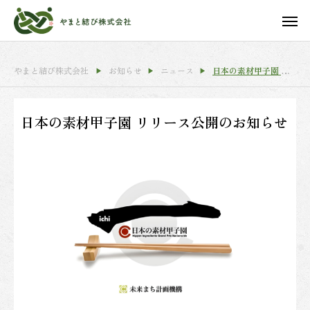
やまと結び株式会社
お知らせ
ニュース
日本の素材甲子園 リリース公開のお知らせ
日本の素材甲子園 リリース公開のお知らせ