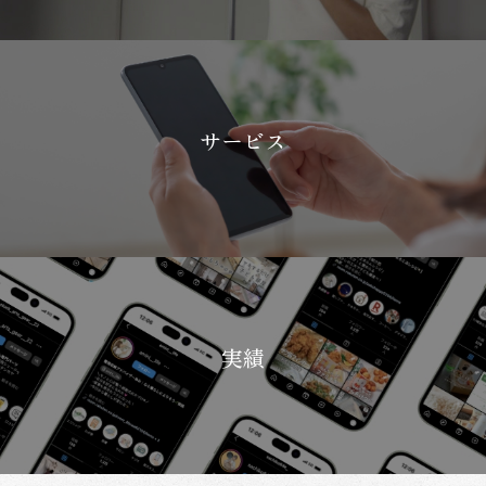
サービス
実績