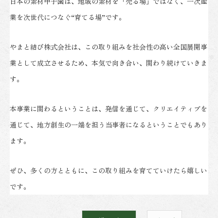
日本の素材甲子園は、地域の素材を「売る場」ではなく、一次産
業を次世代につなぐ“育てる場”です。
やまと結び株式会社は、この取り組みを社会性の高い全国展開事
業として成立させるため、本気で向き合い、関わり続けていきま
す。
本事業に関わるということは、発信を通じて、クリエイティブを
通じて、地方創生の一端を担う当事者になるということでもあり
ます。
ぜひ、多くの方とともに、この取り組みを育てていけたら嬉しい
です。