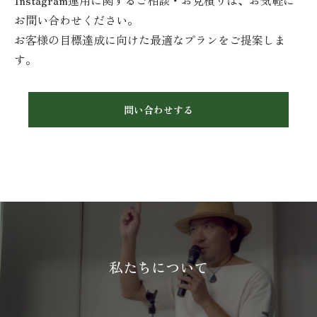
お問い合わせください。
お客様の目標達成に向けた最適なプランをご提案しま
す。
問い合わせする
私たちについて