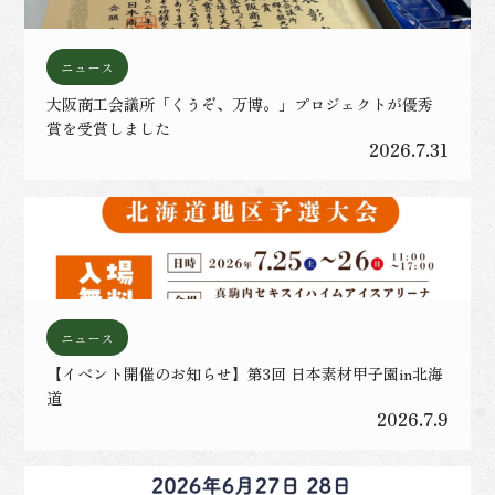
ニュース
大阪商工会議所「くうぞ、万博。」プロジェクトが優秀
賞を受賞しました
2026.7.31
ニュース
【イベント開催のお知らせ】第3回 日本素材甲子園in北海
道
2026.7.9