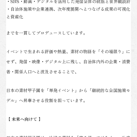
・SNS・動画・デジタルを活用した発信全体の統括と世界観設計
・自治体施策や企業連携、次年度展開へとつなげる成果の可視化
と資産化
までを一貫してプロデュースしています。
イベントで生まれる評価や熱量、素材の物語を「その場限り」に
せず、発信・映像・デジタル上に残し、自治体内外の企業・消費
者・関係人口へと波及させることで、
日本の素材甲子園を「単発イベント」から「継続的な全国施策モ
デル」へ昇華させる役割を担っています。
【 未来へ向けて 】