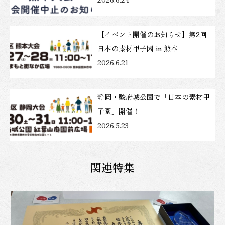
【イベント開催のお知らせ】第2回
日本の素材甲子園 in 熊本
2026.6.21
静岡・駿府城公園で「日本の素材甲
子園」開催！
2026.5.23
関連特集