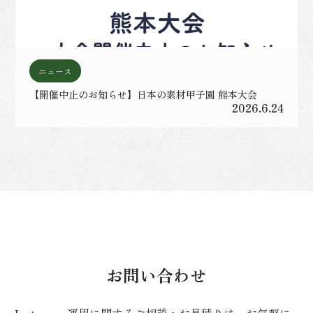
ニュース
【開催中止のお知らせ】日本の素材甲子園 熊本大会
2026.6.24
お問い合わせ
Instagram運用に関するご相談・お見積りは、お気軽に